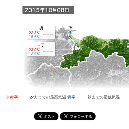
※
赤字
・・・夕方までの最高気温
青字
・・・朝までの最低気温