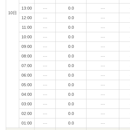
13:00
---
0.0
---
10日
12:00
---
0.0
---
11:00
---
0.0
---
10:00
---
0.0
---
09:00
---
0.0
---
08:00
---
0.0
---
07:00
---
0.0
---
06:00
---
0.0
---
05:00
---
0.0
---
04:00
---
0.0
---
03:00
---
0.0
---
02:00
---
0.0
---
01:00
---
0.0
---