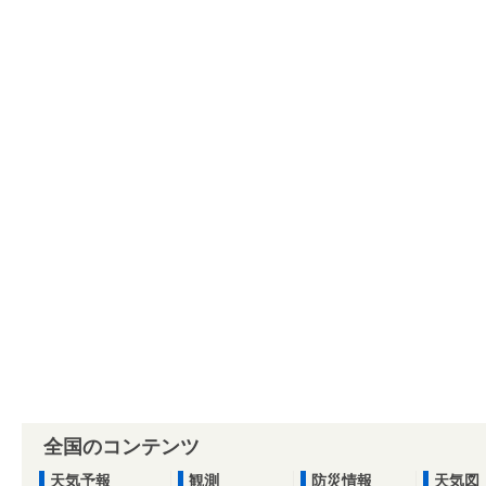
全国のコンテンツ
天気予報
観測
防災情報
天気図