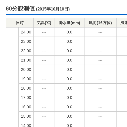
60分観測値
(2015年10月10日)
日時
気温(℃)
降水量(mm)
風向(16方位)
風速
24:00
---
0.0
---
23:00
---
0.0
---
22:00
---
0.0
---
21:00
---
0.0
---
20:00
---
0.0
---
19:00
---
0.0
---
18:00
---
0.0
---
17:00
---
0.0
---
16:00
---
0.0
---
15:00
---
0.0
---
14:00
---
0.0
---