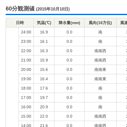
60分観測値
(2015年10月10日)
日時
気温(℃)
降水量(mm)
風向(16方位)
風速
24:00
16.9
0.0
南
23:00
16.1
0.0
南
22:00
16.3
0.0
南南西
21:00
15.9
0.0
南南西
20:00
15.6
0.0
南南東
19:00
16.4
0.0
南南東
18:00
17.6
0.0
南
17:00
19.7
0.0
南
16:00
20.9
0.0
南
15:00
22.0
0.0
南南西
14:00
21.6
0.0
南南西