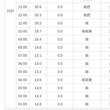
13:00
20.6
0.0
南西
10日
12:00
20.3
0.0
南西
11:00
20.2
0.0
南
10:00
19.7
0.0
南南東
09:00
16.4
0.0
南
08:00
14.6
0.0
南
07:00
13.1
0.0
南
06:00
13.0
0.0
南
05:00
13.2
0.0
南
04:00
13.6
0.0
南南東
03:00
14.0
0.0
南
02:00
14.3
0.0
南
01:00
14.8
0.0
南