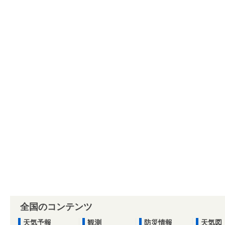
全国のコンテンツ
天気予報
観測
防災情報
天気図