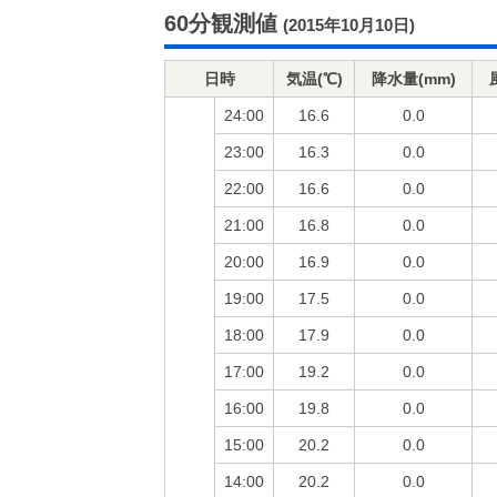
60分観測値
(2015年10月10日)
日時
気温(℃)
降水量(mm)
24:00
16.6
0.0
23:00
16.3
0.0
22:00
16.6
0.0
21:00
16.8
0.0
20:00
16.9
0.0
19:00
17.5
0.0
18:00
17.9
0.0
17:00
19.2
0.0
16:00
19.8
0.0
15:00
20.2
0.0
14:00
20.2
0.0