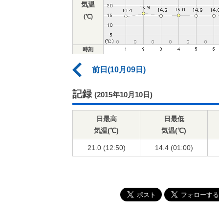
気温
(℃)
時刻
前日(10月09日)
記録
(2015年10月10日)
日最高
日最低
気温(℃)
気温(℃)
21.0 (12:50)
14.4 (01:00)