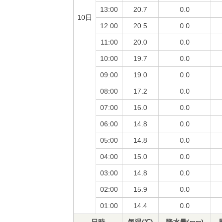
13:00
20.7
0.0
10日
12:00
20.5
0.0
11:00
20.0
0.0
10:00
19.7
0.0
09:00
19.0
0.0
08:00
17.2
0.0
07:00
16.0
0.0
06:00
14.8
0.0
05:00
14.8
0.0
04:00
15.0
0.0
03:00
14.8
0.0
02:00
15.9
0.0
01:00
14.4
0.0