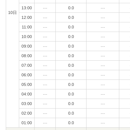
13:00
---
0.0
---
10日
12:00
---
0.0
---
11:00
---
0.0
---
10:00
---
0.0
---
09:00
---
0.0
---
08:00
---
0.0
---
07:00
---
0.0
---
06:00
---
0.0
---
05:00
---
0.0
---
04:00
---
0.0
---
03:00
---
0.0
---
02:00
---
0.0
---
01:00
---
0.0
---