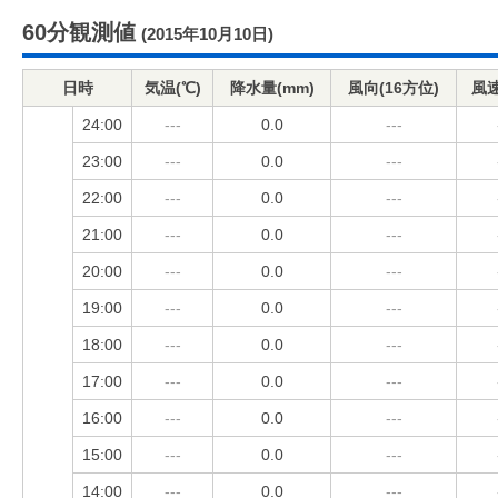
60分観測値
(2015年10月10日)
日時
気温(℃)
降水量(mm)
風向(16方位)
風速
24:00
---
0.0
---
23:00
---
0.0
---
22:00
---
0.0
---
21:00
---
0.0
---
20:00
---
0.0
---
19:00
---
0.0
---
18:00
---
0.0
---
17:00
---
0.0
---
16:00
---
0.0
---
15:00
---
0.0
---
14:00
---
0.0
---