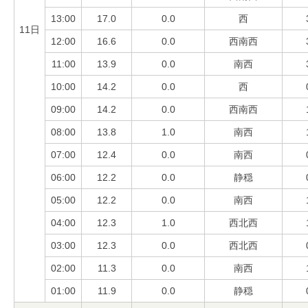
13:00
17.0
0.0
西
11日
12:00
16.6
0.0
西南西
11:00
13.9
0.0
南西
10:00
14.2
0.0
西
09:00
14.2
0.0
西南西
08:00
13.8
1.0
南西
07:00
12.4
0.0
南西
06:00
12.2
0.0
静穏
05:00
12.2
0.0
南西
04:00
12.3
1.0
西北西
03:00
12.3
0.0
西北西
02:00
11.3
0.0
南西
01:00
11.9
0.0
静穏