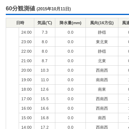
60分観測値
(2015年10月11日)
日時
気温(℃)
降水量(mm)
風向(16方位)
風速
24:00
7.3
0.0
静穏
23:00
8.0
0.0
東北東
22:00
8.0
0.0
静穏
21:00
8.7
0.0
北東
20:00
10.3
0.0
西南西
19:00
11.0
0.0
南南西
18:00
12.6
0.0
南東
17:00
15.5
0.0
西南西
16:00
16.6
0.0
西南西
15:00
16.8
0.0
南西
14:00
17.2
0.0
西南西