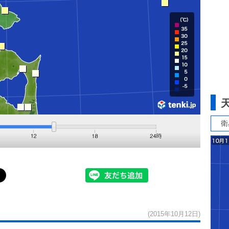
衛
(2015年10月12日)