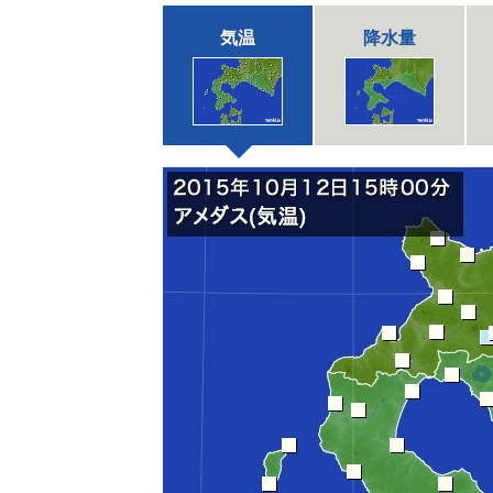
気温
降水量