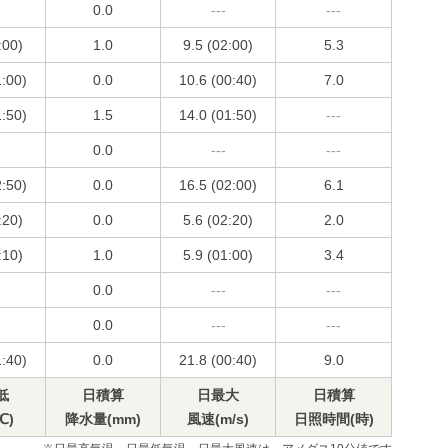
0.0
---
---
:00)
1.0
9.5 (02:00)
5.3
1:00)
0.0
10.6 (00:40)
7.0
1:50)
1.5
14.0 (01:50)
---
0.0
---
---
2:50)
0.0
16.5 (02:00)
6.1
:20)
0.0
5.6 (02:20)
2.0
:10)
1.0
5.9 (01:00)
3.4
0.0
---
---
0.0
---
---
1:40)
0.0
21.8 (00:40)
9.0
低
日積算
日最大
日積算
℃)
降水量(mm)
風速(m/s)
日照時間(時)