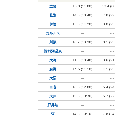
室蘭
15.8 (11:00)
10.4 (0
登別
14.6 (10:40)
7.8 (22
伊達
15.8 (14:20)
9.0 (23
カルルス
---
---
川汲
16.7 (13:30)
8.1 (23
洞爺湖温泉
---
---
大滝
11.9 (10:40)
3.6 (21
森野
14.5 (11:10)
4.1 (23
大沼
---
---
白老
16.8 (12:00)
5.4 (24
大岸
15.5 (10:30)
5.7 (22
戸井泊
---
---
森
14.6 (10:10)
7.8 (24