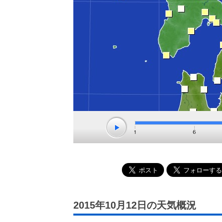
2015年10月12日の天気概況