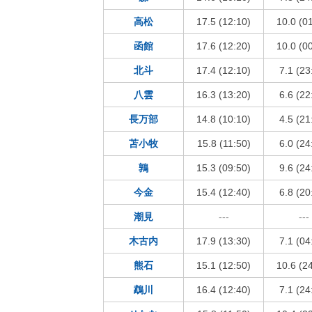
高松
17.5 (12:10)
10.0 (0
函館
17.6 (12:20)
10.0 (0
北斗
17.4 (12:10)
7.1 (23
八雲
16.3 (13:20)
6.6 (22
長万部
14.8 (10:10)
4.5 (21
苫小牧
15.8 (11:50)
6.0 (24
鶉
15.3 (09:50)
9.6 (24
今金
15.4 (12:40)
6.8 (20
潮見
---
---
木古内
17.9 (13:30)
7.1 (04
熊石
15.1 (12:50)
10.6 (2
鵡川
16.4 (12:40)
7.1 (24