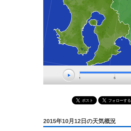
2015年10月12日の天気概況