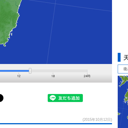
衛
(2015年10月12日)