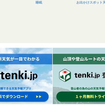
睡眠
お出かけスポット