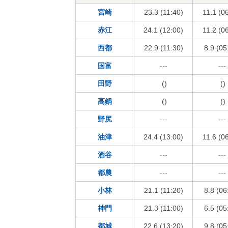
宮崎
23.3 (11:40)
11.1 (0
赤江
24.1 (12:00)
11.2 (0
西都
22.9 (11:30)
8.9 (05
国富
---
---
田野
()
()
高鍋
()
()
野尻
---
---
油津
24.4 (13:00)
11.6 (0
酒谷
---
---
都農
---
---
小林
21.1 (11:20)
8.8 (06
神門
21.3 (11:00)
6.5 (05
都城
22.6 (13:20)
9.8 (05