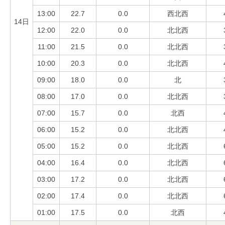
13:00
22.7
0.0
西北西
14日
12:00
22.0
0.0
北北西
11:00
21.5
0.0
北北西
10:00
20.3
0.0
北北西
09:00
18.0
0.0
北
08:00
17.0
0.0
北北西
07:00
15.7
0.0
北西
06:00
15.2
0.0
北北西
05:00
15.2
0.0
北北西
04:00
16.4
0.0
北北西
03:00
17.2
0.0
北北西
02:00
17.4
0.0
北北西
01:00
17.5
0.0
北西