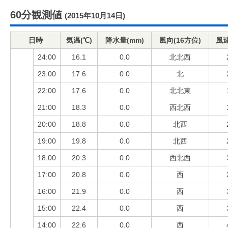
60分観測値
(2015年10月14日)
日時
気温(℃)
降水量(mm)
風向(16方位)
風速
24:00
16.1
0.0
北北西
23:00
17.6
0.0
北
22:00
17.6
0.0
北北東
21:00
18.3
0.0
西北西
20:00
18.8
0.0
北西
19:00
19.8
0.0
北西
18:00
20.3
0.0
西北西
17:00
20.8
0.0
西
16:00
21.9
0.0
西
15:00
22.4
0.0
西
14:00
22.6
0.0
西