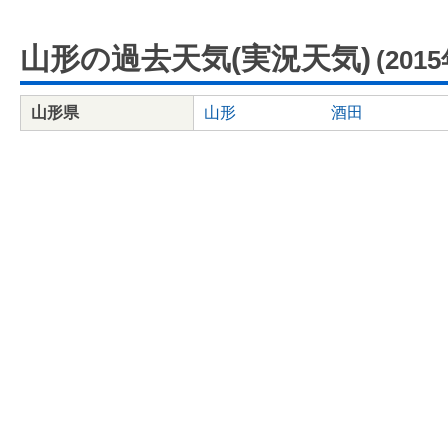
山形の過去天気(実況天気)
(201
山形県
山形
酒田