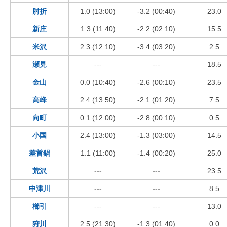
肘折
1.0 (13:00)
-3.2 (00:40)
23.0
新庄
1.3 (11:40)
-2.2 (02:10)
15.5
米沢
2.3 (12:10)
-3.4 (03:20)
2.5
瀬見
---
---
18.5
金山
0.0 (10:40)
-2.6 (00:10)
23.5
高峰
2.4 (13:50)
-2.1 (01:20)
7.5
向町
0.1 (12:00)
-2.8 (00:10)
0.5
小国
2.4 (13:00)
-1.3 (03:00)
14.5
差首鍋
1.1 (11:00)
-1.4 (00:20)
25.0
荒沢
---
---
23.5
中津川
---
---
8.5
櫛引
---
---
13.0
狩川
2.5 (21:30)
-1.3 (01:40)
0.0