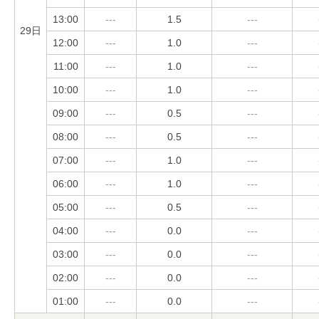
13:00
---
1.5
---
29日
12:00
---
1.0
---
11:00
---
1.0
---
10:00
---
1.0
---
09:00
---
0.5
---
08:00
---
0.5
---
07:00
---
1.0
---
06:00
---
1.0
---
05:00
---
0.5
---
04:00
---
0.0
---
03:00
---
0.0
---
02:00
---
0.0
---
01:00
---
0.0
---