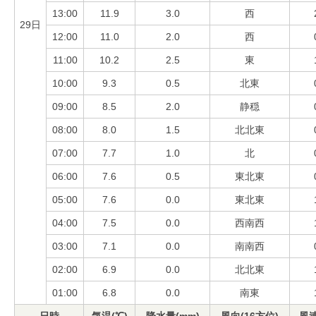
13:00
11.9
3.0
西
29日
12:00
11.0
2.0
西
11:00
10.2
2.5
東
10:00
9.3
0.5
北東
09:00
8.5
2.0
静穏
08:00
8.0
1.5
北北東
07:00
7.7
1.0
北
06:00
7.6
0.5
東北東
05:00
7.6
0.0
東北東
04:00
7.5
0.0
西南西
03:00
7.1
0.0
南南西
02:00
6.9
0.0
北北東
01:00
6.8
0.0
南東