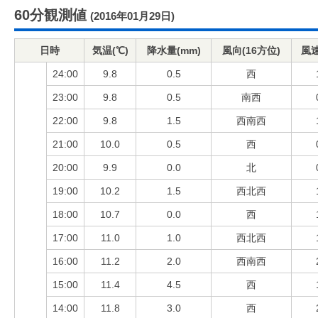
60分観測値
(2016年01月29日)
日時
気温(℃)
降水量(mm)
風向(16方位)
風速
24:00
9.8
0.5
西
23:00
9.8
0.5
南西
22:00
9.8
1.5
西南西
21:00
10.0
0.5
西
20:00
9.9
0.0
北
19:00
10.2
1.5
西北西
18:00
10.7
0.0
西
17:00
11.0
1.0
西北西
16:00
11.2
2.0
西南西
15:00
11.4
4.5
西
14:00
11.8
3.0
西