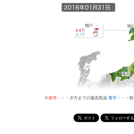
※
赤字
・・・夕方までの最高気温
青字
・・・朝