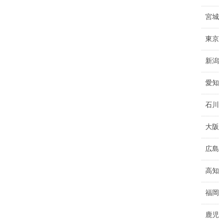
宮城
東京
新潟
愛知
石川
大阪
広島
高知
福岡
鹿児