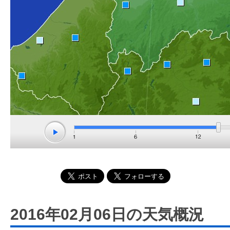
2016年02月06日の天気概況