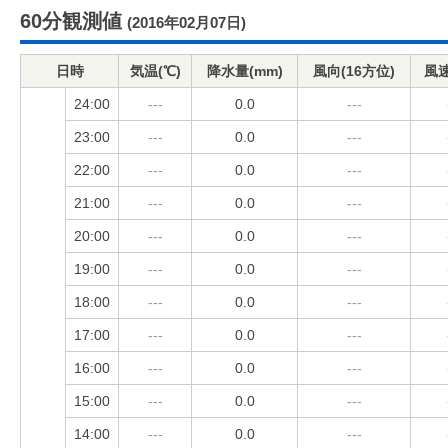
60分観測値
(2016年02月07日)
日時
気温(℃)
降水量(mm)
風向(16方位)
風速
24:00
---
0.0
---
23:00
---
0.0
---
22:00
---
0.0
---
21:00
---
0.0
---
20:00
---
0.0
---
19:00
---
0.0
---
18:00
---
0.0
---
17:00
---
0.0
---
16:00
---
0.0
---
15:00
---
0.0
---
14:00
---
0.0
---