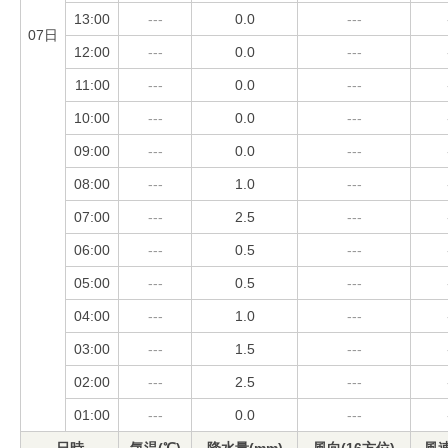
13:00
---
0.0
---
07日
12:00
---
0.0
---
11:00
---
0.0
---
10:00
---
0.0
---
09:00
---
0.0
---
08:00
---
1.0
---
07:00
---
2.5
---
06:00
---
0.5
---
05:00
---
0.5
---
04:00
---
1.0
---
03:00
---
1.5
---
02:00
---
2.5
---
01:00
---
0.0
---