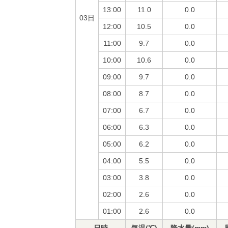
13:00
11.0
0.0
03日
12:00
10.5
0.0
11:00
9.7
0.0
10:00
10.6
0.0
09:00
9.7
0.0
08:00
8.7
0.0
07:00
6.7
0.0
06:00
6.3
0.0
05:00
6.2
0.0
04:00
5.5
0.0
03:00
3.8
0.0
02:00
2.6
0.0
01:00
2.6
0.0