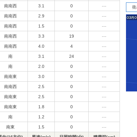
南南西
3.1
0
---
衛
南南西
2.9
0
---
南南西
1.5
0
---
南南西
3.3
19
---
南南西
4.0
4
---
南
3.1
24
---
南
2.0
0
---
南南東
3.0
0
---
南南西
2.5
0
---
南南東
2.5
0
---
南南東
1.8
0
---
南
1.2
0
---
南東
1.5
0
---