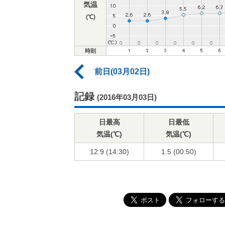
気温
(℃)
時刻
前日(03月02日)
記録
(2016年03月03日)
日最高
日最低
気温(℃)
気温(℃)
12.9 (14:30)
1.5 (00:50)