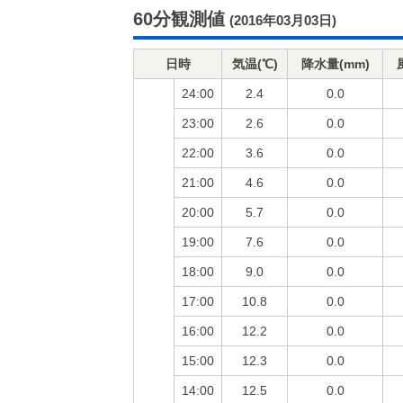
60分観測値
(2016年03月03日)
日時
気温(℃)
降水量(mm)
24:00
2.4
0.0
23:00
2.6
0.0
22:00
3.6
0.0
21:00
4.6
0.0
20:00
5.7
0.0
19:00
7.6
0.0
18:00
9.0
0.0
17:00
10.8
0.0
16:00
12.2
0.0
15:00
12.3
0.0
14:00
12.5
0.0