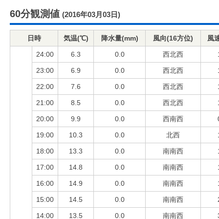
60分観測値
(2016年03月03日)
日時
気温(℃)
降水量(mm)
風向(16方位)
風速
24:00
6.3
0.0
西北西
23:00
6.9
0.0
西北西
22:00
7.6
0.0
西北西
21:00
8.5
0.0
西北西
20:00
9.9
0.0
西南西
19:00
10.3
0.0
北西
18:00
13.3
0.0
南南西
17:00
14.8
0.0
南南西
16:00
14.9
0.0
南南西
15:00
14.5
0.0
南南西
14:00
13.5
0.0
南南西