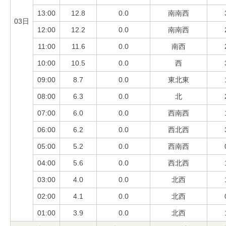
13:00
12.8
0.0
南南西
03日
12:00
12.2
0.0
南南西
11:00
11.6
0.0
南西
10:00
10.5
0.0
西
09:00
8.7
0.0
東北東
08:00
6.3
0.0
北
07:00
6.0
0.0
西南西
06:00
6.2
0.0
西北西
05:00
5.2
0.0
西南西
04:00
5.6
0.0
西北西
03:00
4.0
0.0
北西
02:00
4.1
0.0
北西
01:00
3.9
0.0
北西