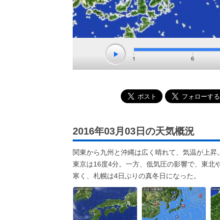
2016年03月03日の天気概況
関東から九州と沖縄は広く晴れて、気温が上昇。
東京は16度4分。一方、低気圧の影響で、東
寒く、札幌は4日ぶりの真冬日になった。