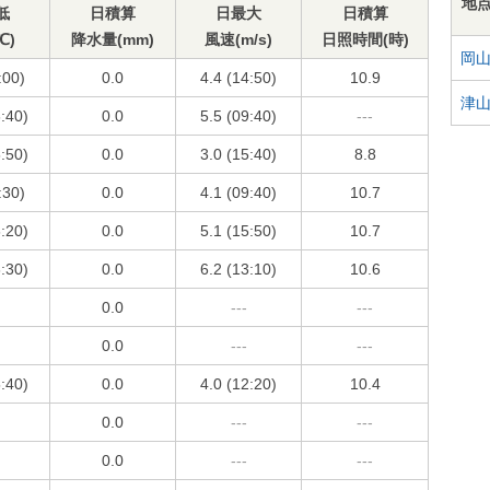
地
低
日積算
日最大
日積算
℃)
降水量(mm)
風速(m/s)
日照時間(時)
岡
:00)
0.0
4.4 (14:50)
10.9
津
6:40)
0.0
5.5 (09:40)
---
5:50)
0.0
3.0 (15:40)
8.8
:30)
0.0
4.1 (09:40)
10.7
6:20)
0.0
5.1 (15:50)
10.7
6:30)
0.0
6.2 (13:10)
10.6
0.0
---
---
0.0
---
---
5:40)
0.0
4.0 (12:20)
10.4
0.0
---
---
0.0
---
---