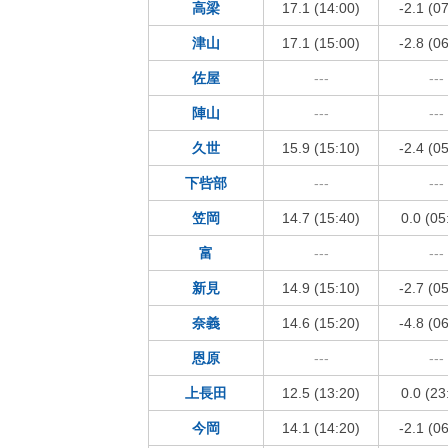
高梁
17.1 (14:00)
-2.1 (0
津山
17.1 (15:00)
-2.8 (0
佐屋
---
---
陣山
---
---
久世
15.9 (15:10)
-2.4 (0
下呰部
---
---
笠岡
14.7 (15:40)
0.0 (05
富
---
---
新見
14.9 (15:10)
-2.7 (0
奈義
14.6 (15:20)
-4.8 (0
恩原
---
---
上長田
12.5 (13:20)
0.0 (23
今岡
14.1 (14:20)
-2.1 (0