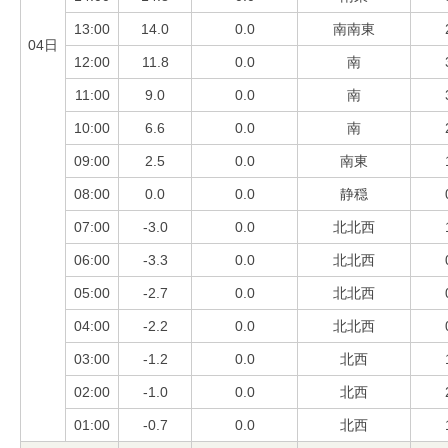
13:00
14.0
0.0
南南東
04日
12:00
11.8
0.0
南
11:00
9.0
0.0
南
10:00
6.6
0.0
南
09:00
2.5
0.0
南東
08:00
0.0
0.0
静穏
07:00
-3.0
0.0
北北西
06:00
-3.3
0.0
北北西
05:00
-2.7
0.0
北北西
04:00
-2.2
0.0
北北西
03:00
-1.2
0.0
北西
02:00
-1.0
0.0
北西
01:00
-0.7
0.0
北西