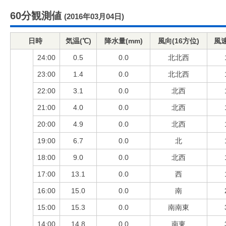
60分観測値
(2016年03月04日)
日時
気温(℃)
降水量(mm)
風向(16方位)
風速
24:00
0.5
0.0
北北西
23:00
1.4
0.0
北北西
22:00
3.1
0.0
北西
21:00
4.0
0.0
北西
20:00
4.9
0.0
北西
19:00
6.7
0.0
北
18:00
9.0
0.0
北西
17:00
13.1
0.0
西
16:00
15.0
0.0
南
15:00
15.3
0.0
南南東
14:00
14.8
0.0
南東