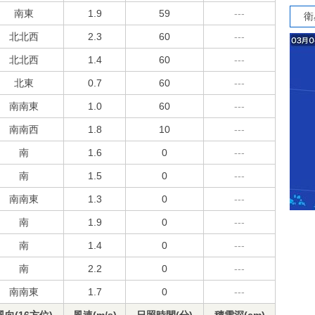
南東
1.9
59
---
衛
北北西
2.3
60
---
北北西
1.4
60
---
北東
0.7
60
---
南南東
1.0
60
---
南南西
1.8
10
---
南
1.6
0
---
南
1.5
0
---
南南東
1.3
0
---
南
1.9
0
---
南
1.4
0
---
南
2.2
0
---
南南東
1.7
0
---