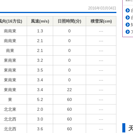
2016年03月04日
風向(16方位)
風速(m/s)
日照時間(分)
積雪深(cm)
南南東
1.3
0
---
南南東
2.1
0
---
南東
2.1
0
---
東南東
3.2
0
---
東南東
3.5
0
---
東南東
3.4
0
---
東南東
3.4
22
---
東
5.2
60
---
北北東
2.0
60
---
北北西
3.0
60
---
北北西
3.6
60
---