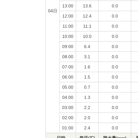
13:00
13.6
0.0
04日
12:00
12.4
0.0
11:00
11.1
0.0
10:00
10.0
0.0
09:00
6.4
0.0
08:00
3.1
0.0
07:00
1.6
0.0
06:00
1.5
0.0
05:00
0.7
0.0
04:00
1.3
0.0
03:00
2.2
0.0
02:00
2.0
0.0
01:00
2.4
0.0