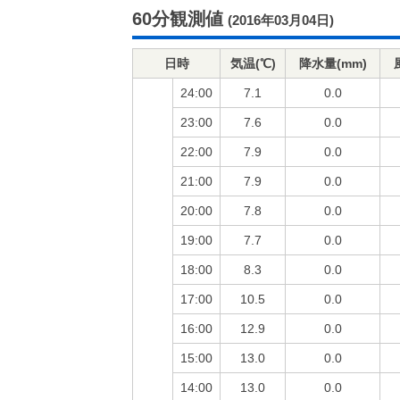
60分観測値
(2016年03月04日)
日時
気温(℃)
降水量(mm)
24:00
7.1
0.0
23:00
7.6
0.0
22:00
7.9
0.0
21:00
7.9
0.0
20:00
7.8
0.0
19:00
7.7
0.0
18:00
8.3
0.0
17:00
10.5
0.0
16:00
12.9
0.0
15:00
13.0
0.0
14:00
13.0
0.0