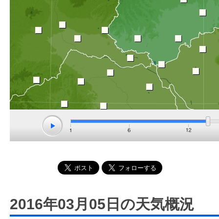
2016年03月05日の天気概況