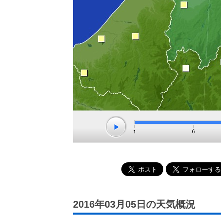
2016年03月05日の天気概況