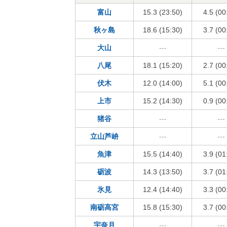
富山
15.3 (23:50)
4.5 (00
秋ヶ島
18.6 (15:30)
3.7 (00
大山
---
---
八尾
18.1 (15:20)
2.7 (00
伏木
12.0 (14:00)
5.1 (00
上市
15.2 (14:30)
0.9 (00
猪谷
---
---
立山芦峅
---
---
魚津
15.5 (14:40)
3.9 (01
砺波
14.3 (13:50)
3.7 (01
氷見
12.4 (14:40)
3.3 (00
南砺高宮
15.8 (15:30)
3.7 (00
宇奈月
---
---