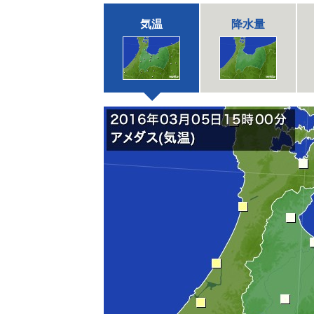
気温
降水量