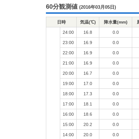
60分観測値
(2016年03月05日)
日時
気温(℃)
降水量(mm)
24:00
16.8
0.0
23:00
16.9
0.0
22:00
16.9
0.0
21:00
16.9
0.0
20:00
16.7
0.0
19:00
17.0
0.0
18:00
17.3
0.0
17:00
18.1
0.0
16:00
18.6
0.0
15:00
20.2
0.0
14:00
20.0
0.0