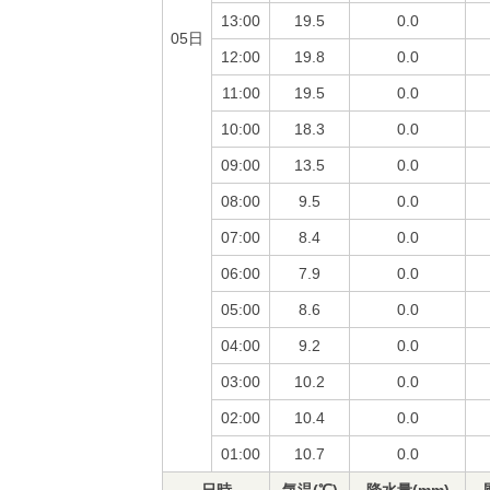
13:00
19.5
0.0
05日
12:00
19.8
0.0
11:00
19.5
0.0
10:00
18.3
0.0
09:00
13.5
0.0
08:00
9.5
0.0
07:00
8.4
0.0
06:00
7.9
0.0
05:00
8.6
0.0
04:00
9.2
0.0
03:00
10.2
0.0
02:00
10.4
0.0
01:00
10.7
0.0