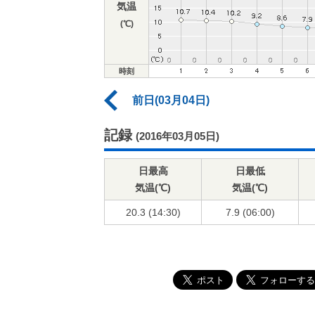
気温
(℃)
時刻
前日(03月04日)
記録
(2016年03月05日)
日最高
日最低
気温(℃)
気温(℃)
20.3 (14:30)
7.9 (06:00)