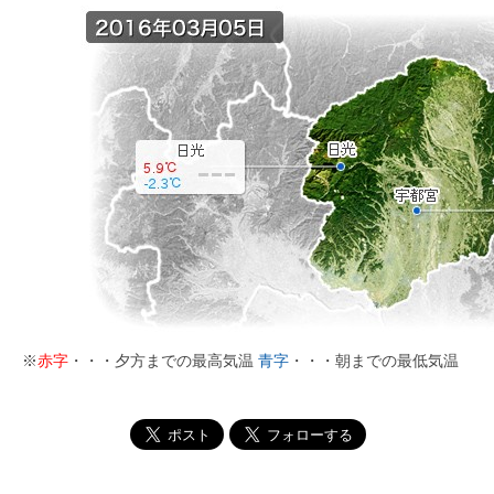
※
赤字
・・・夕方までの最高気温
青字
・・・朝までの最低気温