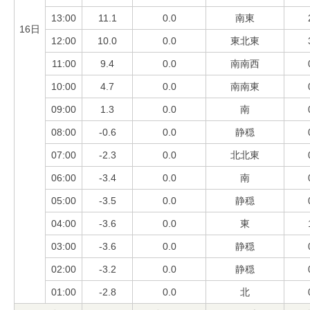
13:00
11.1
0.0
南東
16日
12:00
10.0
0.0
東北東
11:00
9.4
0.0
南南西
10:00
4.7
0.0
南南東
09:00
1.3
0.0
南
08:00
-0.6
0.0
静穏
07:00
-2.3
0.0
北北東
06:00
-3.4
0.0
南
05:00
-3.5
0.0
静穏
04:00
-3.6
0.0
東
03:00
-3.6
0.0
静穏
02:00
-3.2
0.0
静穏
01:00
-2.8
0.0
北