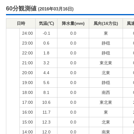
60分観測値
(2016年03月16日)
日時
気温(℃)
降水量(mm)
風向(16方位)
風速
24:00
-0.1
0.0
東
23:00
0.6
0.0
静穏
22:00
1.8
0.0
静穏
21:00
3.2
0.0
東北東
20:00
4.4
0.0
北東
19:00
5.6
0.0
静穏
18:00
8.1
0.0
南西
17:00
10.6
0.0
東北東
16:00
11.7
0.0
東
15:00
12.3
0.0
北東
14:00
12.0
0.0
南東