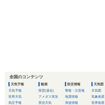
全国のコンテンツ
天気予報
観測
防災情報
天気図
天気予報
雨雲(過去)
警報・注意報
天気図
世界天気
アメダス実況
地震情報
気象衛星
気圧予報
実況天気
津波情報
世界衛星