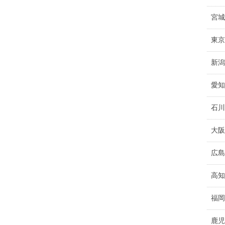
宮城
東京
新潟
愛知
石川
大阪
広島
高知
福岡
鹿児