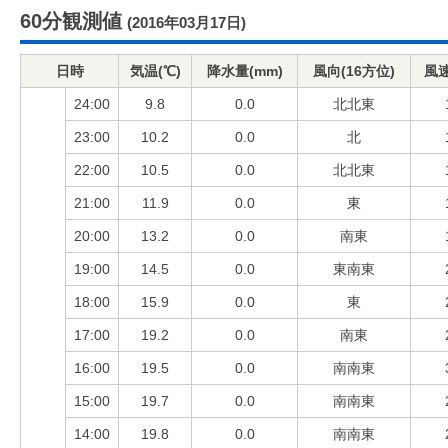
60分観測値
(2016年03月17日)
日時
気温(℃)
降水量(mm)
風向(16方位)
風速
24:00
9.8
0.0
北北東
23:00
10.2
0.0
北
22:00
10.5
0.0
北北東
21:00
11.9
0.0
東
20:00
13.2
0.0
南東
19:00
14.5
0.0
東南東
18:00
15.9
0.0
東
17:00
19.2
0.0
南東
16:00
19.5
0.0
南南東
15:00
19.7
0.0
南南東
14:00
19.8
0.0
南南東