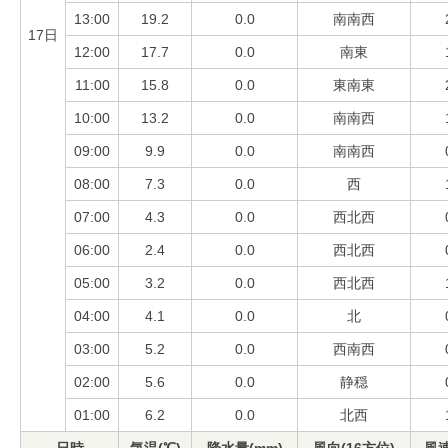
13:00
19.2
0.0
南南西
17日
12:00
17.7
0.0
南東
11:00
15.8
0.0
東南東
10:00
13.2
0.0
南南西
09:00
9.9
0.0
南南西
08:00
7.3
0.0
西
07:00
4.3
0.0
西北西
06:00
2.4
0.0
西北西
05:00
3.2
0.0
西北西
04:00
4.1
0.0
北
03:00
5.2
0.0
西南西
02:00
5.6
0.0
静穏
01:00
6.2
0.0
北西