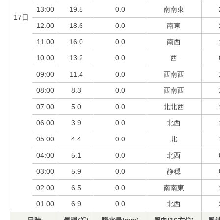
13:00
19.5
0.0
南南東
17日
12:00
18.6
0.0
南東
11:00
16.0
0.0
南西
10:00
13.2
0.0
西
09:00
11.4
0.0
西南西
08:00
8.3
0.0
西南西
07:00
5.0
0.0
北北西
06:00
3.9
0.0
北西
05:00
4.4
0.0
北
04:00
5.1
0.0
北西
03:00
5.9
0.0
静穏
02:00
6.5
0.0
南南東
01:00
6.9
0.0
北西