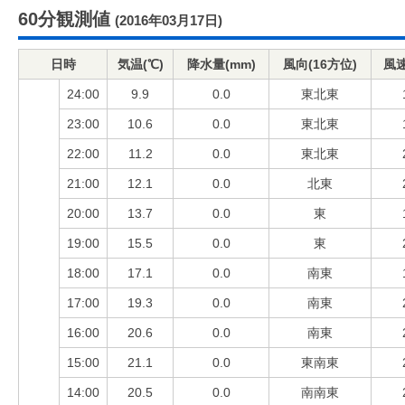
60分観測値
(2016年03月17日)
日時
気温(℃)
降水量(mm)
風向(16方位)
風速
24:00
9.9
0.0
東北東
23:00
10.6
0.0
東北東
22:00
11.2
0.0
東北東
21:00
12.1
0.0
北東
20:00
13.7
0.0
東
19:00
15.5
0.0
東
18:00
17.1
0.0
南東
17:00
19.3
0.0
南東
16:00
20.6
0.0
南東
15:00
21.1
0.0
東南東
14:00
20.5
0.0
南南東