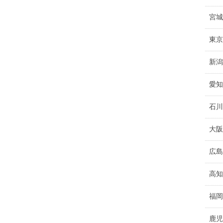
宮城
東京
新潟
愛知
石川
大阪
広島
高知
福岡
鹿児