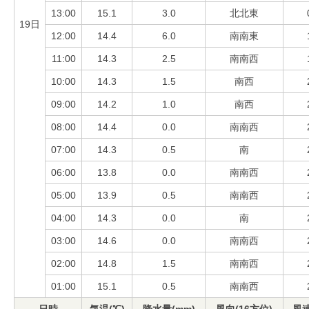
13:00
15.1
3.0
北北東
19日
12:00
14.4
6.0
南南東
11:00
14.3
2.5
南南西
10:00
14.3
1.5
南西
09:00
14.2
1.0
南西
08:00
14.4
0.0
南南西
07:00
14.3
0.5
南
06:00
13.8
0.0
南南西
05:00
13.9
0.5
南南西
04:00
14.3
0.0
南
03:00
14.6
0.0
南南西
02:00
14.8
1.5
南南西
01:00
15.1
0.5
南南西