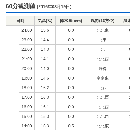
60分観測値
(2016年03月19日)
日時
気温(℃)
降水量(mm)
風向(16方位)
風速
24:00
13.6
0.0
北北東
23:00
14.4
0.0
北東
22:00
14.3
0.0
北
21:00
14.1
0.0
北北西
20:00
14.0
0.0
静穏
19:00
14.6
0.0
南南東
18:00
16.2
0.0
北西
17:00
16.3
0.0
北北西
16:00
16.1
0.0
北北西
15:00
15.3
0.0
北北西
14:00
16.3
0.5
北北東