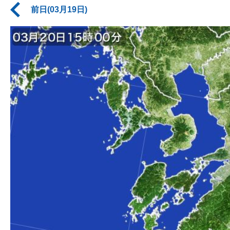
前日(03月19日)