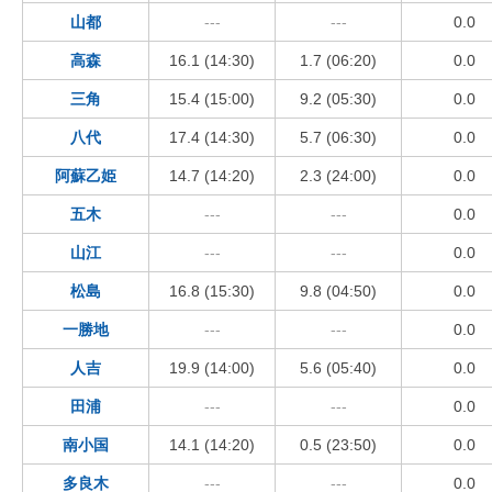
山都
---
---
0.0
高森
16.1 (14:30)
1.7 (06:20)
0.0
三角
15.4 (15:00)
9.2 (05:30)
0.0
八代
17.4 (14:30)
5.7 (06:30)
0.0
阿蘇乙姫
14.7 (14:20)
2.3 (24:00)
0.0
五木
---
---
0.0
山江
---
---
0.0
松島
16.8 (15:30)
9.8 (04:50)
0.0
一勝地
---
---
0.0
人吉
19.9 (14:00)
5.6 (05:40)
0.0
田浦
---
---
0.0
南小国
14.1 (14:20)
0.5 (23:50)
0.0
多良木
---
---
0.0