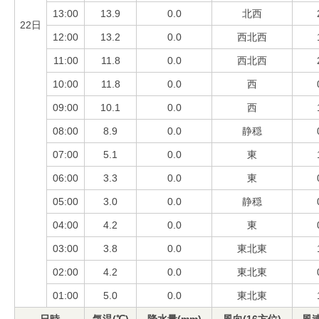
13:00
13.9
0.0
北西
22日
12:00
13.2
0.0
西北西
11:00
11.8
0.0
西北西
10:00
11.8
0.0
西
09:00
10.1
0.0
西
08:00
8.9
0.0
静穏
07:00
5.1
0.0
東
06:00
3.3
0.0
東
05:00
3.0
0.0
静穏
04:00
4.2
0.0
東
03:00
3.8
0.0
東北東
02:00
4.2
0.0
東北東
01:00
5.0
0.0
東北東