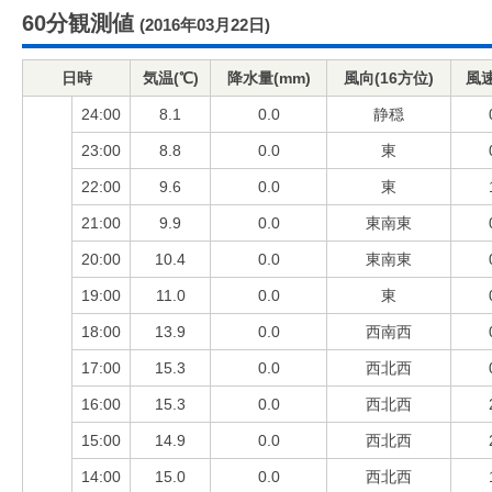
60分観測値
(2016年03月22日)
日時
気温(℃)
降水量(mm)
風向(16方位)
風速
24:00
8.1
0.0
静穏
23:00
8.8
0.0
東
22:00
9.6
0.0
東
21:00
9.9
0.0
東南東
20:00
10.4
0.0
東南東
19:00
11.0
0.0
東
18:00
13.9
0.0
西南西
17:00
15.3
0.0
西北西
16:00
15.3
0.0
西北西
15:00
14.9
0.0
西北西
14:00
15.0
0.0
西北西