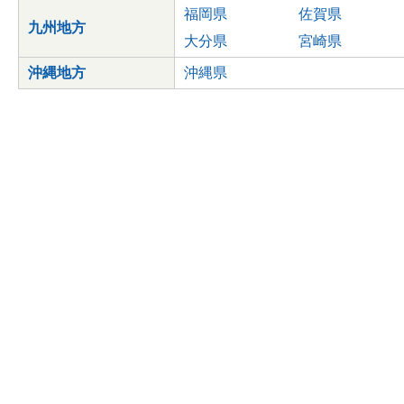
福岡県
佐賀県
九州地方
大分県
宮崎県
沖縄地方
沖縄県