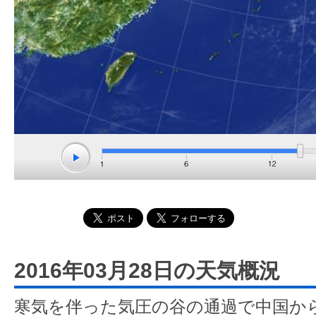
2016年03月28日の天気概況
寒気を伴った気圧の谷の通過で中国か