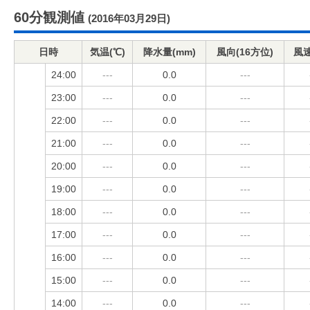
60分観測値
(2016年03月29日)
日時
気温(℃)
降水量(mm)
風向(16方位)
風速
24:00
---
0.0
---
23:00
---
0.0
---
22:00
---
0.0
---
21:00
---
0.0
---
20:00
---
0.0
---
19:00
---
0.0
---
18:00
---
0.0
---
17:00
---
0.0
---
16:00
---
0.0
---
15:00
---
0.0
---
14:00
---
0.0
---