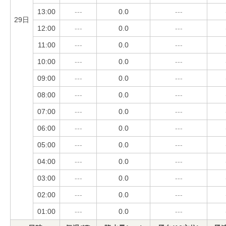
13:00
---
0.0
---
29日
12:00
---
0.0
---
11:00
---
0.0
---
10:00
---
0.0
---
09:00
---
0.0
---
08:00
---
0.0
---
07:00
---
0.0
---
06:00
---
0.0
---
05:00
---
0.0
---
04:00
---
0.0
---
03:00
---
0.0
---
02:00
---
0.0
---
01:00
---
0.0
---