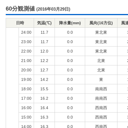
60分観測値
(2016年03月29日)
日時
気温(℃)
降水量(mm)
風向(16方位)
風速
24:00
11.7
0.0
東北東
23:00
11.7
0.0
東北東
22:00
12.0
0.0
東北東
21:00
12.2
0.0
北東
20:00
12.7
0.0
北東
19:00
14.2
0.0
東
18:00
15.5
0.0
南南西
17:00
16.2
0.0
南南西
16:00
16.4
0.0
西南西
15:00
16.3
0.0
西南西
14:00
16.3
0.0
西南西