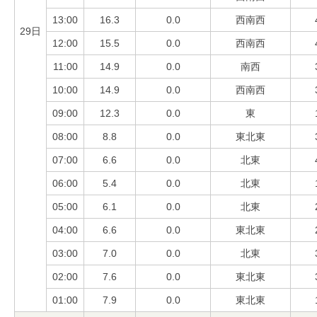
13:00
16.3
0.0
西南西
29日
12:00
15.5
0.0
西南西
11:00
14.9
0.0
南西
10:00
14.9
0.0
西南西
09:00
12.3
0.0
東
08:00
8.8
0.0
東北東
07:00
6.6
0.0
北東
06:00
5.4
0.0
北東
05:00
6.1
0.0
北東
04:00
6.6
0.0
東北東
03:00
7.0
0.0
北東
02:00
7.6
0.0
東北東
01:00
7.9
0.0
東北東