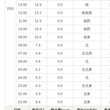
13:00
14.9
0.0
南
29日
12:00
13.2
0.0
南南西
11:00
11.9
0.0
南西
10:00
10.9
0.0
南西
09:00
10.0
0.0
南東
08:00
7.4
0.0
北
07:00
4.8
0.0
北北西
06:00
4.6
0.0
北
05:00
4.2
0.0
北北東
04:00
5.0
0.0
北
03:00
5.0
0.0
北北東
02:00
5.9
0.0
北東
01:00
6.4
0.0
北東