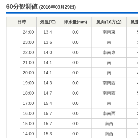
60分観測値
(2016年03月29日)
日時
気温(℃)
降水量(mm)
風向(16方位)
風速
24:00
13.4
0.0
南南東
23:00
13.6
0.0
南
22:00
14.0
0.0
南南東
21:00
14.1
0.0
南
20:00
14.1
0.0
南
19:00
14.3
0.0
南南西
18:00
14.7
0.0
南南西
17:00
15.4
0.0
南
16:00
15.7
0.0
南南西
15:00
15.7
0.0
南西
14:00
15.3
0.0
南西