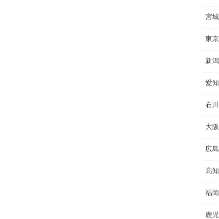
宮城
東京
新潟
愛知
石川
大阪
広島
高知
福岡
鹿児