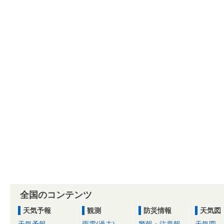
全国のコンテンツ
天気予報
観測
防災情報
天気図