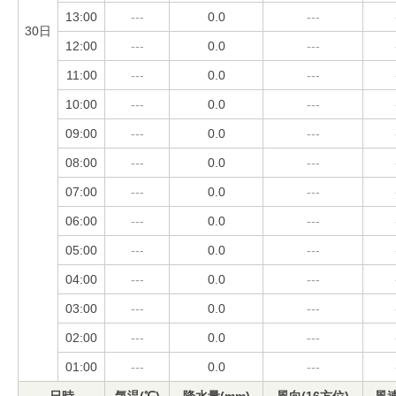
13:00
---
0.0
---
30日
12:00
---
0.0
---
11:00
---
0.0
---
10:00
---
0.0
---
09:00
---
0.0
---
08:00
---
0.0
---
07:00
---
0.0
---
06:00
---
0.0
---
05:00
---
0.0
---
04:00
---
0.0
---
03:00
---
0.0
---
02:00
---
0.0
---
01:00
---
0.0
---