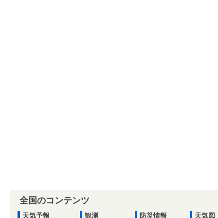
全国のコンテンツ
天気予報
観測
防災情報
天気図