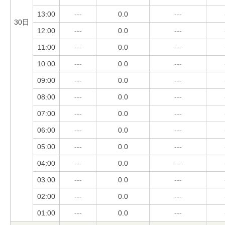
13:00
---
0.0
---
30日
12:00
---
0.0
---
11:00
---
0.0
---
10:00
---
0.0
---
09:00
---
0.0
---
08:00
---
0.0
---
07:00
---
0.0
---
06:00
---
0.0
---
05:00
---
0.0
---
04:00
---
0.0
---
03:00
---
0.0
---
02:00
---
0.0
---
01:00
---
0.0
---