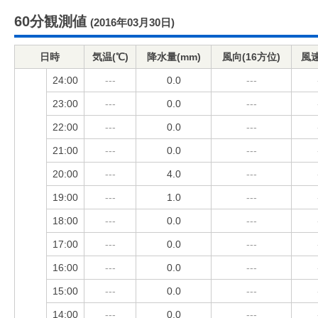
60分観測値
(2016年03月30日)
日時
気温(℃)
降水量(mm)
風向(16方位)
風速
24:00
---
0.0
---
23:00
---
0.0
---
22:00
---
0.0
---
21:00
---
0.0
---
20:00
---
4.0
---
19:00
---
1.0
---
18:00
---
0.0
---
17:00
---
0.0
---
16:00
---
0.0
---
15:00
---
0.0
---
14:00
---
0.0
---