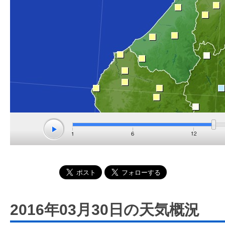
2016年03月30日の天気概況