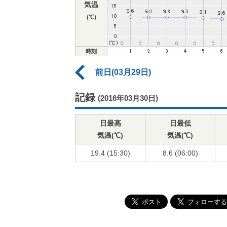
気温
(℃)
時刻
前日(03月29日)
記録
(2016年03月30日)
日最高
日最低
気温(℃)
気温(℃)
19.4 (15:30)
8.6 (06:00)