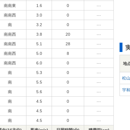
南南東
1.6
0
---
南南西
3.0
0
---
南
3.2
0
---
南南西
3.8
20
---
南南西
5.1
28
---
南南西
5.0
8
---
南南西
6.0
0
---
地
南
5.3
0
---
松
南
5.5
0
---
宇
南
5.6
0
---
南
4.5
0
---
南
4.5
0
---
南
4.5
0
---