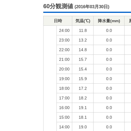
60分観測値
(2016年03月30日)
日時
気温(℃)
降水量(mm)
24:00
11.8
0.0
23:00
13.2
0.0
22:00
14.8
0.0
21:00
15.7
0.0
20:00
15.4
0.0
19:00
15.9
0.0
18:00
17.2
0.0
17:00
18.2
0.0
16:00
19.1
0.0
15:00
18.1
0.0
14:00
19.0
0.0