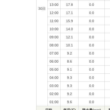
13:00
17.8
0.0
30日
12:00
17.1
0.0
11:00
15.9
0.0
10:00
14.0
0.0
09:00
12.1
0.0
08:00
10.1
0.0
07:00
9.2
0.0
06:00
8.6
0.0
05:00
9.1
0.0
04:00
9.3
0.0
03:00
9.3
0.0
02:00
9.2
0.0
01:00
9.6
0.0