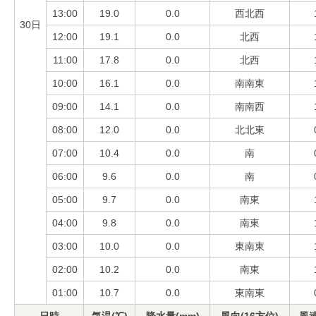
13:00
19.0
0.0
西北西
30日
12:00
19.1
0.0
北西
11:00
17.8
0.0
北西
10:00
16.1
0.0
南南東
09:00
14.1
0.0
南南西
08:00
12.0
0.0
北北東
07:00
10.4
0.0
南
06:00
9.6
0.0
南
05:00
9.7
0.0
南東
04:00
9.8
0.0
南東
03:00
10.0
0.0
東南東
02:00
10.2
0.0
南東
01:00
10.7
0.0
東南東