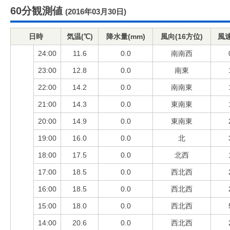
60分観測値
(2016年03月30日)
日時
気温(℃)
降水量(mm)
風向(16方位)
風速
24:00
11.6
0.0
南南西
23:00
12.8
0.0
南東
22:00
14.2
0.0
南南東
21:00
14.3
0.0
東南東
20:00
14.9
0.0
東南東
19:00
16.0
0.0
北
18:00
17.5
0.0
北西
17:00
18.5
0.0
西北西
16:00
18.5
0.0
西北西
15:00
18.0
0.0
西北西
14:00
20.6
0.0
西北西