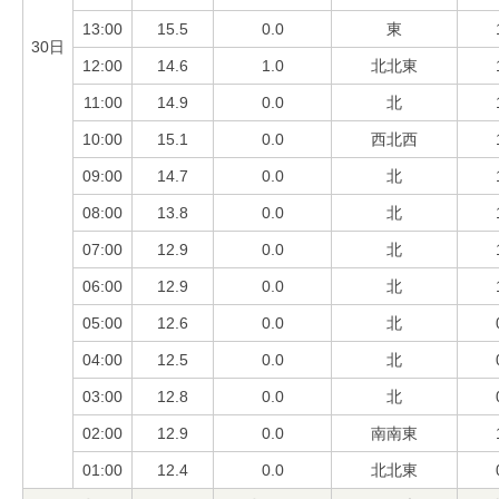
13:00
15.5
0.0
東
30日
12:00
14.6
1.0
北北東
11:00
14.9
0.0
北
10:00
15.1
0.0
西北西
09:00
14.7
0.0
北
08:00
13.8
0.0
北
07:00
12.9
0.0
北
06:00
12.9
0.0
北
05:00
12.6
0.0
北
04:00
12.5
0.0
北
03:00
12.8
0.0
北
02:00
12.9
0.0
南南東
01:00
12.4
0.0
北北東