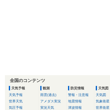
全国のコンテンツ
天気予報
観測
防災情報
天気図
天気予報
雨雲(過去)
警報・注意報
天気図
世界天気
アメダス実況
地震情報
気象衛星
気圧予報
実況天気
津波情報
世界衛星