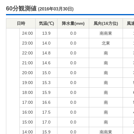
60分観測値
(2016年03月30日)
日時
気温(℃)
降水量(mm)
風向(16方位)
風速
24:00
13.9
0.0
南南東
23:00
14.0
0.0
北東
22:00
14.8
0.0
南
21:00
14.6
0.0
南
20:00
15.0
0.0
南
19:00
15.3
0.0
南
18:00
15.9
0.0
南
17:00
16.6
0.0
南
16:00
17.5
0.0
南
15:00
17.0
0.0
南
14:00
15.9
0.0
南南東