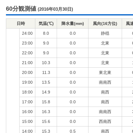
60分観測値
(2016年03月30日)
日時
気温(℃)
降水量(mm)
風向(16方位)
風速
24:00
8.0
0.0
静穏
23:00
9.0
0.0
北東
22:00
9.0
0.0
北東
21:00
10.3
0.0
北東
20:00
11.3
0.0
東北東
19:00
13.5
0.0
南南西
18:00
14.9
0.0
南西
17:00
15.8
0.0
南西
16:00
16.3
0.0
南南西
15:00
15.6
0.0
西南西
14:00
15.3
0.5
南西