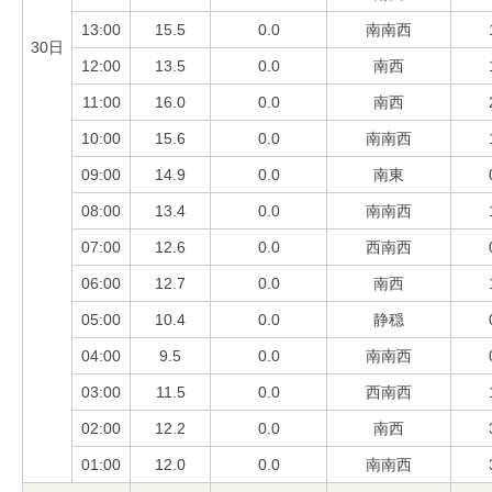
13:00
15.5
0.0
南南西
30日
12:00
13.5
0.0
南西
11:00
16.0
0.0
南西
10:00
15.6
0.0
南南西
09:00
14.9
0.0
南東
08:00
13.4
0.0
南南西
07:00
12.6
0.0
西南西
06:00
12.7
0.0
南西
05:00
10.4
0.0
静穏
04:00
9.5
0.0
南南西
03:00
11.5
0.0
西南西
02:00
12.2
0.0
南西
01:00
12.0
0.0
南南西