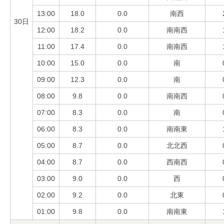
13:00
18.0
0.0
南西
30日
12:00
18.2
0.0
南南西
11:00
17.4
0.0
南南西
10:00
15.0
0.0
南
09:00
12.3
0.0
南
08:00
9.8
0.0
南南西
07:00
8.3
0.0
南
06:00
8.3
0.0
南南東
05:00
8.7
0.0
北北西
04:00
8.7
0.0
西南西
03:00
9.0
0.0
西
02:00
9.2
0.0
北東
01:00
9.8
0.0
南南東