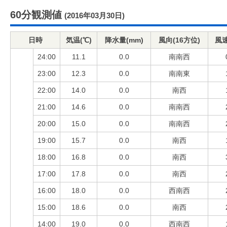
60分観測値
(2016年03月30日)
日時
気温(℃)
降水量(mm)
風向(16方位)
風速
24:00
11.1
0.0
南南西
23:00
12.3
0.0
南南東
22:00
14.0
0.0
南西
21:00
14.6
0.0
南南西
20:00
15.0
0.0
南南西
19:00
15.7
0.0
南西
18:00
16.8
0.0
南西
17:00
17.8
0.0
南西
16:00
18.0
0.0
西南西
15:00
18.6
0.0
南西
14:00
19.0
0.0
西南西