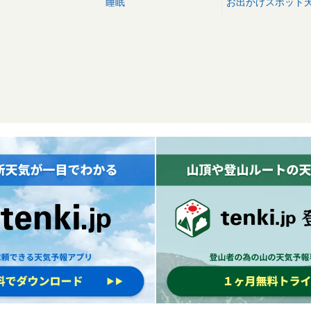
睡眠
お出かけスポット