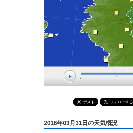
2016年03月31日の天気概況