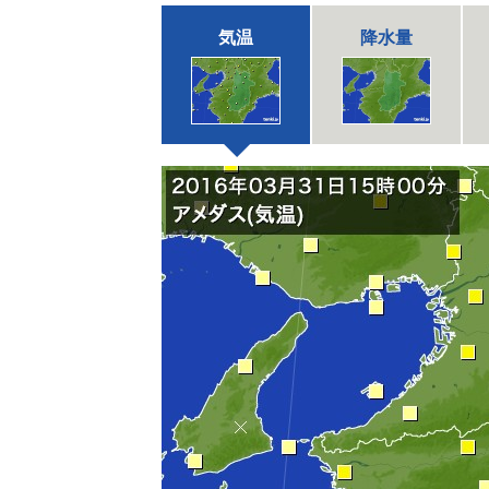
気温
降水量