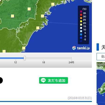
衛
(2016年03月31日)