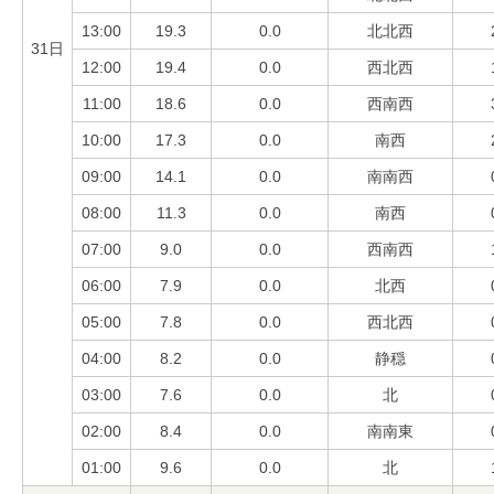
13:00
19.3
0.0
北北西
31日
12:00
19.4
0.0
西北西
11:00
18.6
0.0
西南西
10:00
17.3
0.0
南西
09:00
14.1
0.0
南南西
08:00
11.3
0.0
南西
07:00
9.0
0.0
西南西
06:00
7.9
0.0
北西
05:00
7.8
0.0
西北西
04:00
8.2
0.0
静穏
03:00
7.6
0.0
北
02:00
8.4
0.0
南南東
01:00
9.6
0.0
北