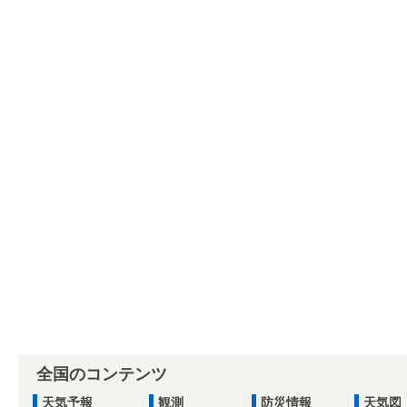
全国のコンテンツ
天気予報
観測
防災情報
天気図