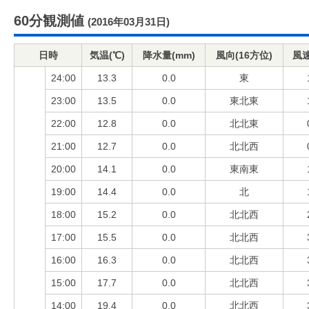
60分観測値
(2016年03月31日)
日時
気温(℃)
降水量(mm)
風向(16方位)
風速
24:00
13.3
0.0
東
23:00
13.5
0.0
東北東
22:00
12.8
0.0
北北東
21:00
12.7
0.0
北北西
20:00
14.1
0.0
東南東
19:00
14.4
0.0
北
18:00
15.2
0.0
北北西
17:00
15.5
0.0
北北西
16:00
16.3
0.0
北北西
15:00
17.7
0.0
北北西
14:00
19.4
0.0
北北西