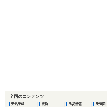
全国のコンテンツ
天気予報
観測
防災情報
天気図