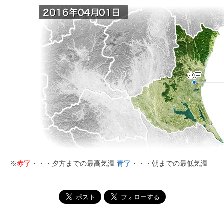
※
赤字
・・・夕方までの最高気温
青字
・・・朝までの最低気温