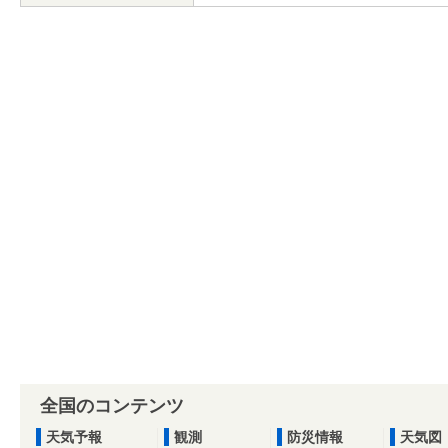
全国のコンテンツ
天気予報
観測
防災情報
天気図