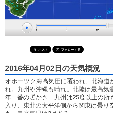
2016年04月02日の天気概況
オホーツク海高気圧に覆われ、北海道
れ。九州や沖縄も晴れ。北陸は最高気温
年一番の暖かさ。九州は25度以上の所
入り、東北の太平洋側から関東は曇り